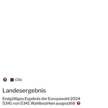
CDU
Landesergebnis
Endgültiges Ergebnis der Europawahl 2024
5341
von
5341 Wahlbezirken
ausgezählt