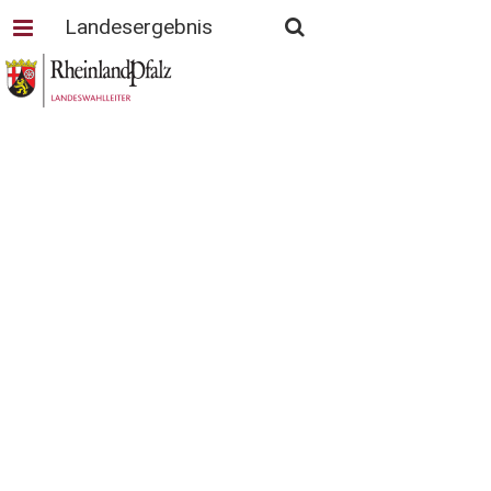
Landesergebnis