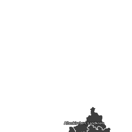
Altenkirchen, Landkreis